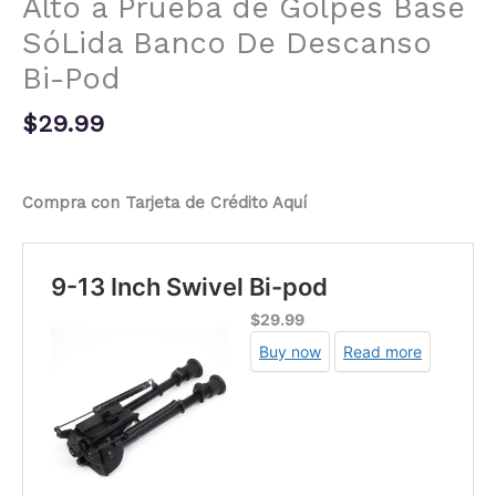
Alto a Prueba de Golpes Base
SóLida Banco De Descanso
Bi-Pod
$
29.99
Compra con Tarjeta de Crédito Aquí