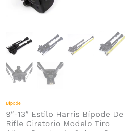
Bípode
9″-13″ Estilo Harris Bípode De
Rifle Giratorio Modelo Tiro