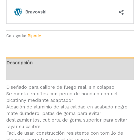
Categoría:
Bípode
Descripción
Valoraciones (0)
Diseñado para calibre de fuego real, sin colapso
Se monta en rifles con perno de honda o con riel
picatinny mediante adaptador
Aleación de aluminio de alta calidad en acabado negro
mate duradero, patas de goma para evitar
deslizamientos, cubierta de goma superior para evitar
rayar su calibre
Fácil de usar, construcción resistente con tornillo de
bloqueo, barra transversal del marco