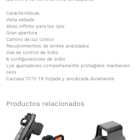
Características
Vista sellada
Alivio infinito para los ojos
Gran apertura
Camino de luz cónico
Recubrimientos de lentes avanzados
Dial de control de brillo
8 configuraciones de brillo
Los ajustadores completamente protegidos mantienen
cero
Carcasa 7075 T6 forjada y anodizada duramente
Productos relacionados