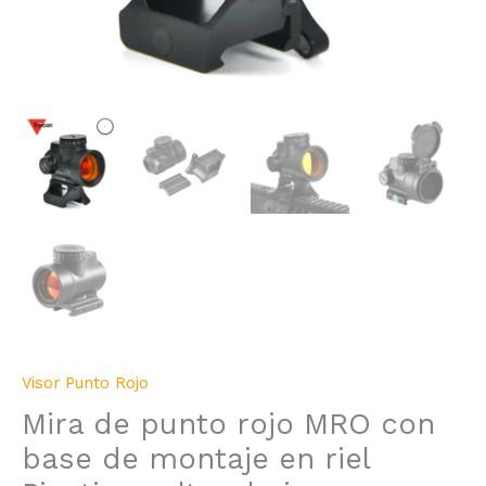
Visor Punto Rojo
Mira de punto rojo MRO con
base de montaje en riel