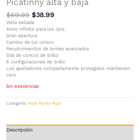
Picatinny alta y baja
$
69.99
$
38.99
Vista sellada
Alivio infinito para los ojos
Gran apertura
Camino de luz cónico
Recubrimientos de lentes avanzados
Dial de control de brillo
8 configuraciones de brillo
Los ajustadores completamente protegidos mantienen
cero
Sin existencias
Categoría:
Visor Punto Rojo
Descripción