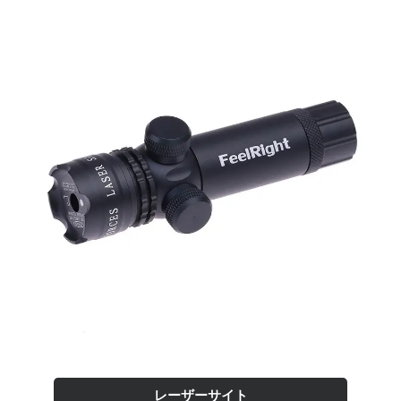
レーザーサイト