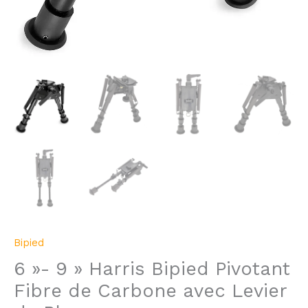
Bipied
6 »- 9 » Harris Bipied Pivotant
Fibre de Carbone avec Levier