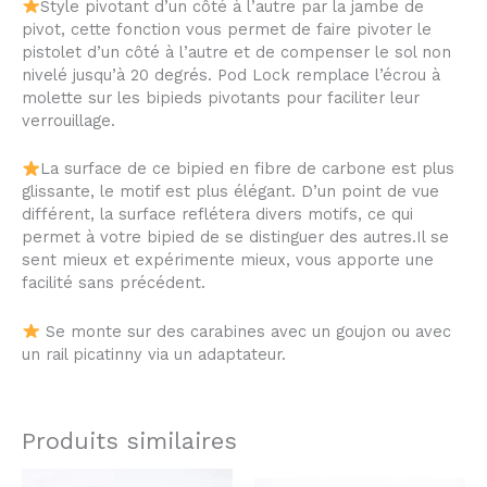
Style pivotant d’un côté à l’autre par la jambe de
pivot, cette fonction vous permet de faire pivoter le
pistolet d’un côté à l’autre et de compenser le sol non
nivelé jusqu’à 20 degrés.
Pod Lock remplace l’écrou à
molette sur les bipieds pivotants pour faciliter leur
verrouillage.
La surface de ce bipied en fibre de carbone est plus
glissante, le motif est plus élégant.
D’un point de vue
différent, la surface reflétera divers motifs, ce qui
permet à votre bipied de se distinguer des autres.Il se
sent mieux et expérimente mieux, vous apporte une
facilité sans précédent.
Se monte sur des carabines avec un goujon ou avec
un rail picatinny via un adaptateur.
Produits similaires