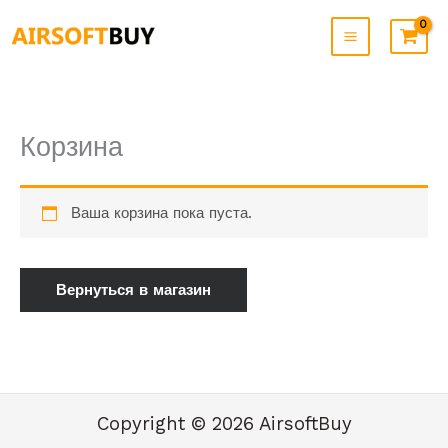
Перейти
к
содержимому
Корзина
Ваша корзина пока пуста.
Вернуться в магазин
Copyright © 2026 AirsoftBuy