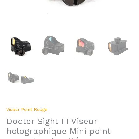
Viseur Point Rouge
Docter Sight III Viseur
holographique Mini point