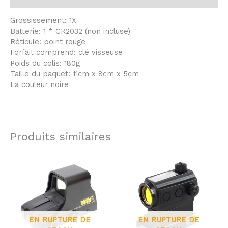
Grossissement: 1X
Batterie: 1 * CR2032 (non incluse)
Réticule: point rouge
Forfait comprend: clé visseuse
Poids du colis: 180g
Taille du paquet: 11cm x 8cm x 5cm
La couleur noire
Produits similaires
EN RUPTURE DE
EN RUPTURE DE