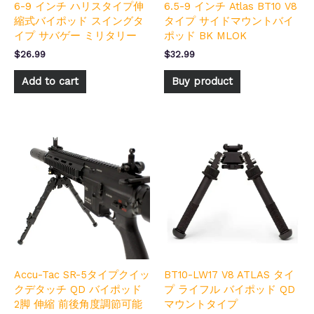
6-9 インチ ハリスタイプ伸
6.5-9 インチ Atlas BT10 V8
縮式バイポッド スイングタ
タイプ サイドマウントバイ
イプ サバゲー ミリタリー
ポッド BK MLOK
$
26.99
$
32.99
Add to cart
Buy product
Accu-Tac SR-5タイプクイッ
BT10-LW17 V8 ATLAS タイ
クデタッチ QD バイポッド
プ ライフル バイポッド QD
2脚 伸縮 前後角度調節可能
マウントタイプ