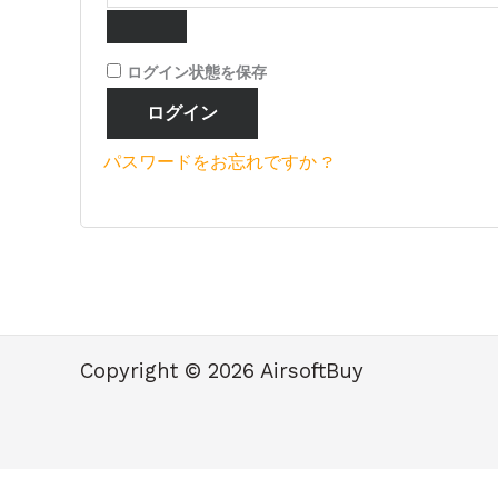
ログイン状態を保存
ログイン
パスワードをお忘れですか ?
Copyright © 2026 AirsoftBuy