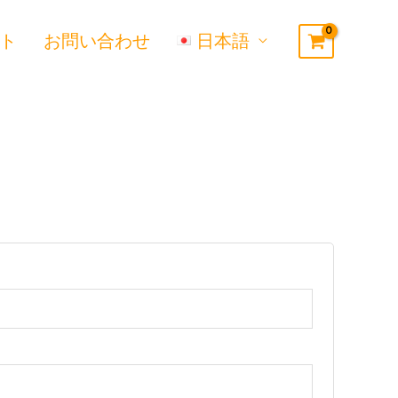
ト
お問い合わせ
日本語