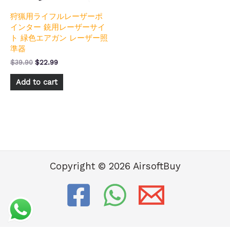
狩猟用ライフルレーザーポ
インター 銃用レーザーサイ
ト 緑色エアガン レーザー照
準器
$
39.90
$
22.99
Add to cart
Copyright © 2026 AirsoftBuy