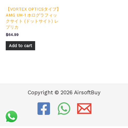
【VORTEX OPTICSタイプ】
AMG UH-1 ホログラフィッ
クサイト (ドットサイト) レ
プリカ
$
64.99
Add to cart
Copyright © 2026 AirsoftBuy