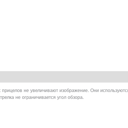
х прицелов не увеличивают изображение. Они используютс
трелка не ограничивается угол обзора.