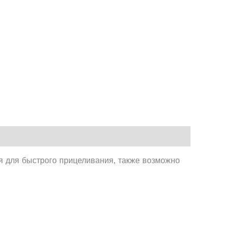
я для быстрого прицеливания, также возможно