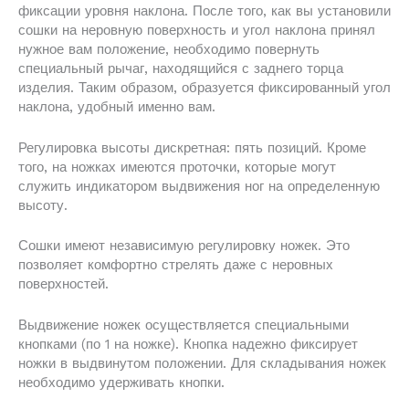
фиксации уровня наклона. После того, как вы установили
сошки на неровную поверхность и угол наклона принял
нужное вам положение, необходимо повернуть
специальный рычаг, находящийся с заднего торца
изделия. Таким образом, образуется фиксированный угол
наклона, удобный именно вам.
Регулировка высоты дискретная: пять позиций. Кроме
того, на ножках имеются проточки, которые могут
служить индикатором выдвижения ног на определенную
высоту.
Сошки имеют независимую регулировку ножек. Это
позволяет комфортно стрелять даже с неровных
поверхностей.
Выдвижение ножек осуществляется специальными
кнопками (по 1 на ножке). Кнопка надежно фиксирует
ножки в выдвинутом положении. Для складывания ножек
необходимо удерживать кнопки.