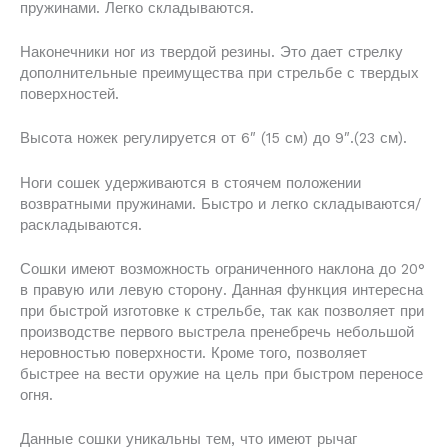
пружинами. Легко складываются.
Наконечники ног из твердой резины. Это дает стрелку
дополнительные преимущества при стрельбе с твердых
поверхностей.
Высота ножек регулируется от 6″ (15 см) до 9″.(23 см).
Ноги сошек удерживаются в стоячем положении
возвратными пружинами. Быстро и легко складываются/
раскладываются.
Сошки имеют возможность ограниченного наклона до 20°
в правую или левую сторону. Данная функция интересна
при быстрой изготовке к стрельбе, так как позволяет при
производстве первого выстрела пренебречь небольшой
неровностью поверхности. Кроме того, позволяет
быстрее на вести оружие на цель при быстром переносе
огня.
Данные сошки уникальны тем, что имеют рычаг