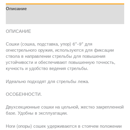
Описание
Отзывы (5)
ОПИСАНИЕ
Сошки (сошка, подставка, упор) 6″-9″ для
огнестрельного оружия, используются для фиксации
ствола в направлении стрельбы для повышения
устойчивости и обеспечивают повышенную точность,
кучность и удобство ведения стрельбы.
Идеально подходят для стрельбы лежа.
ОСОБЕННОСТИ.
Двухсекционные сошки на цельной, жестко закрепленной
базе. Удобны в эксплуатации.
Ноги (опоры) сошек удерживаются в стоячем положении