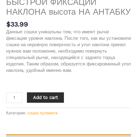
БЫСТРОЙ ФИКСАЦИИ
НАКЛОНА высота НА АНТАБКУ
$
33.99
Данные сошки уникальны тем, что имеют рычаг
фиксации уровня наклона. После того, как вы установили
сошки на неровную поверхность и угол наклона принял
нужное вам положение, необходимо повернуть
специальный рычаг, находящийся с заднего торца
изделия. Таким образом, образуется фиксированный угол
наклона, удобный именно вам.
Add to cart
Категория:
сошка пулемета