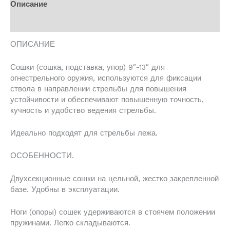
Описание
Отзывы (0)
ОПИСАНИЕ
Сошки (сошка, подставка, упор) 9″-13″ для
огнестрельного оружия, используются для фиксации
ствола в направлении стрельбы для повышения
устойчивости и обеспечивают повышенную точность,
кучность и удобство ведения стрельбы.
Идеально подходят для стрельбы лежа.
ОСОБЕННОСТИ.
Двухсекционные сошки на цельной, жестко закрепленной
базе. Удобны в эксплуатации.
Ноги (опоры) сошек удерживаются в стоячем положении
пружинами. Легко складываются.