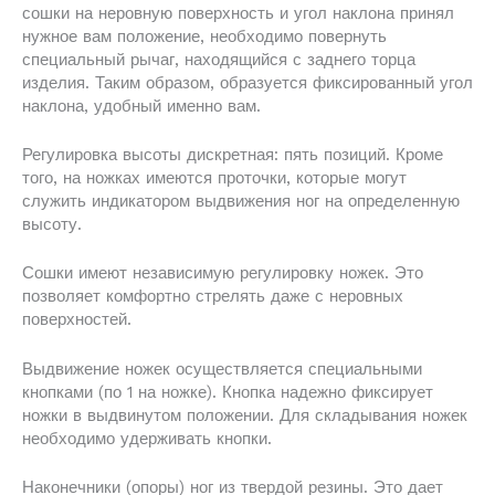
сошки на неровную поверхность и угол наклона принял
нужное вам положение, необходимо повернуть
специальный рычаг, находящийся с заднего торца
изделия. Таким образом, образуется фиксированный угол
наклона, удобный именно вам.
Регулировка высоты дискретная: пять позиций. Кроме
того, на ножках имеются проточки, которые могут
служить индикатором выдвижения ног на определенную
высоту.
Сошки имеют независимую регулировку ножек. Это
позволяет комфортно стрелять даже с неровных
поверхностей.
Выдвижение ножек осуществляется специальными
кнопками (по 1 на ножке). Кнопка надежно фиксирует
ножки в выдвинутом положении. Для складывания ножек
необходимо удерживать кнопки.
Наконечники (опоры) ног из твердой резины. Это дает